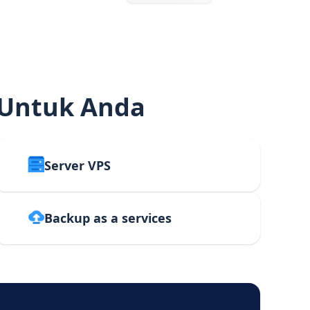
 Untuk Anda
Server VPS
Backup as a services