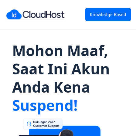
Knowledge Based
Mohon Maaf,
Saat Ini Akun
Anda Kena
Suspend!