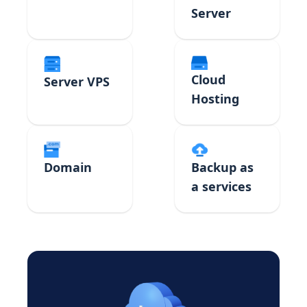
Server
Cloud
Server VPS
Hosting
Domain
Backup as
a services