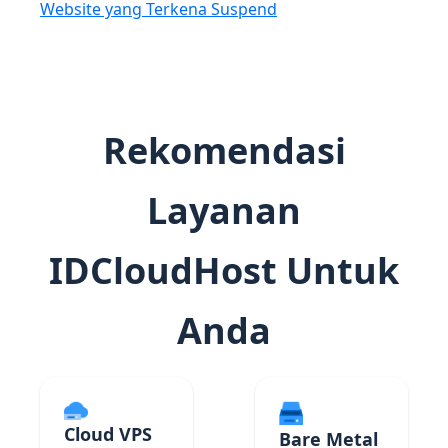
Website yang Terkena Suspend
Rekomendasi
Layanan
IDCloudHost Untuk
Anda
Cloud VPS
Bare Metal