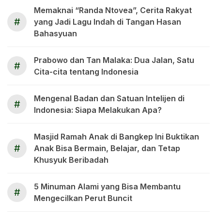
Memaknai “Randa Ntovea”, Cerita Rakyat
#
yang Jadi Lagu Indah di Tangan Hasan
Bahasyuan
Prabowo dan Tan Malaka: Dua Jalan, Satu
#
Cita-cita tentang Indonesia
Mengenal Badan dan Satuan Intelijen di
#
Indonesia: Siapa Melakukan Apa?
Masjid Ramah Anak di Bangkep Ini Buktikan
#
Anak Bisa Bermain, Belajar, dan Tetap
Khusyuk Beribadah
5 Minuman Alami yang Bisa Membantu
#
Mengecilkan Perut Buncit