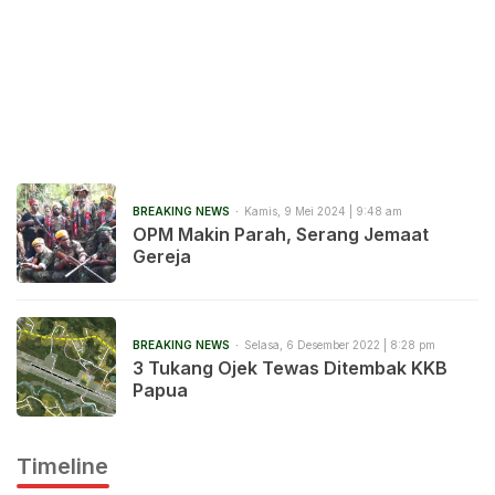
BREAKING NEWS
Kamis, 9 Mei 2024 | 9:48 am
OPM Makin Parah, Serang Jemaat
Gereja
BREAKING NEWS
Selasa, 6 Desember 2022 | 8:28 pm
3 Tukang Ojek Tewas Ditembak KKB
Papua
Timeline