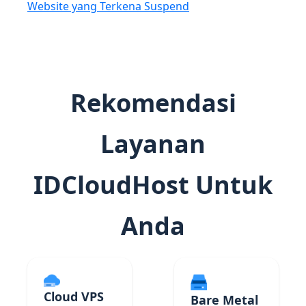
Website yang Terkena Suspend
Rekomendasi
Layanan
IDCloudHost Untuk
Anda
Cloud VPS
Bare Metal