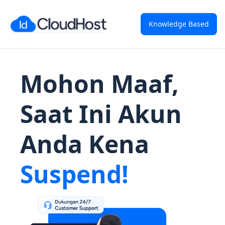
Knowledge Based
Mohon Maaf,
Saat Ini Akun
Anda Kena
Suspend!