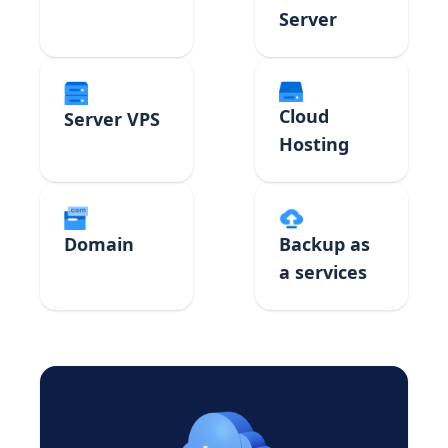
Server
Cloud
Server VPS
Hosting
Domain
Backup as
a services