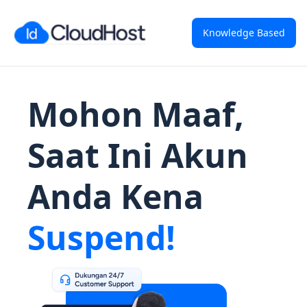
Knowledge Based
Mohon Maaf,
Saat Ini Akun
Anda Kena
Suspend!