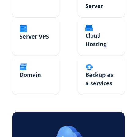
Server
Cloud
Server VPS
Hosting
Domain
Backup as
a services