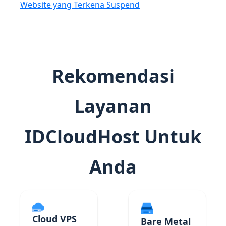
Website yang Terkena Suspend
Rekomendasi
Layanan
IDCloudHost Untuk
Anda
Cloud VPS
Bare Metal