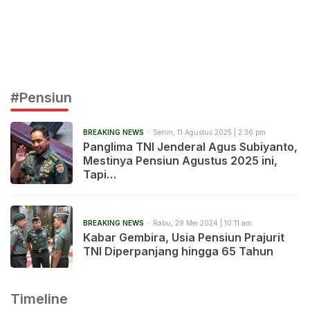
#Pensiun
BREAKING NEWS
Senin, 11 Agustus 2025 | 2:36 pm
Panglima TNI Jenderal Agus Subiyanto,
Mestinya Pensiun Agustus 2025 ini,
Tapi…
BREAKING NEWS
Rabu, 29 Mei 2024 | 10:11 am
Kabar Gembira, Usia Pensiun Prajurit
TNI Diperpanjang hingga 65 Tahun
Timeline