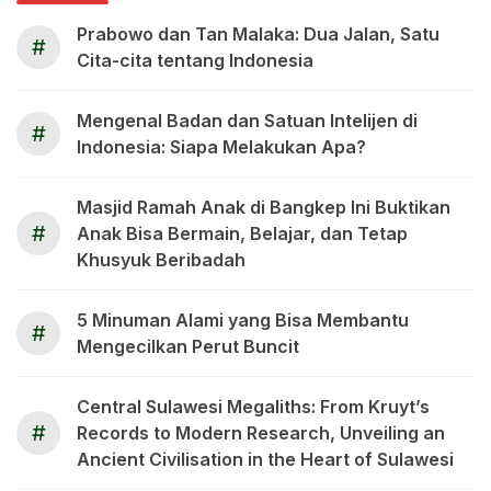
Prabowo dan Tan Malaka: Dua Jalan, Satu
#
Cita-cita tentang Indonesia
Mengenal Badan dan Satuan Intelijen di
#
Indonesia: Siapa Melakukan Apa?
Masjid Ramah Anak di Bangkep Ini Buktikan
#
Anak Bisa Bermain, Belajar, dan Tetap
Khusyuk Beribadah
5 Minuman Alami yang Bisa Membantu
#
Mengecilkan Perut Buncit
Central Sulawesi Megaliths: From Kruyt’s
#
Records to Modern Research, Unveiling an
Ancient Civilisation in the Heart of Sulawesi