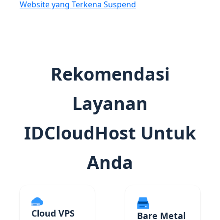
Website yang Terkena Suspend
Rekomendasi
Layanan
IDCloudHost Untuk
Anda
Cloud VPS
Bare Metal