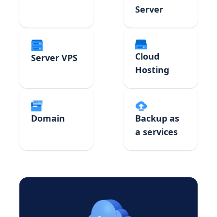
Server
Cloud
Server VPS
Hosting
Domain
Backup as
a services