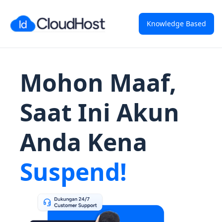
Knowledge Based
Mohon Maaf,
Saat Ini Akun
Anda Kena
Suspend!