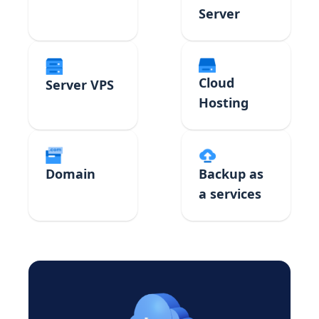
Server
Cloud
Server VPS
Hosting
Domain
Backup as
a services