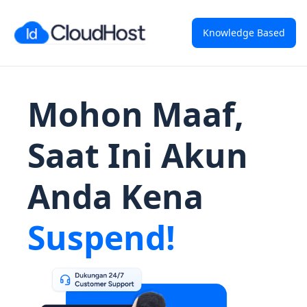
Knowledge Based
Mohon Maaf,
Saat Ini Akun
Anda Kena
Suspend!