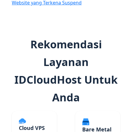
Website yang Terkena Suspend
Rekomendasi
Layanan
IDCloudHost Untuk
Anda
Cloud VPS
Bare Metal