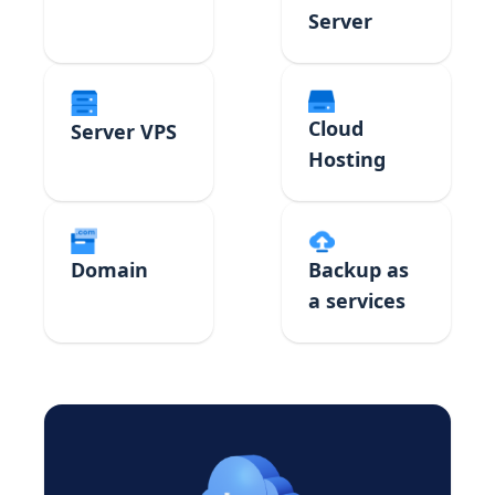
Server
Cloud
Server VPS
Hosting
Domain
Backup as
a services