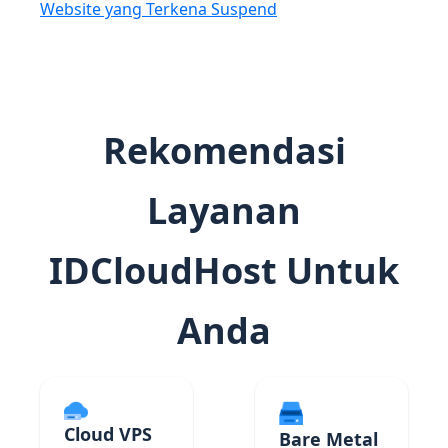
Website yang Terkena Suspend
Rekomendasi
Layanan
IDCloudHost Untuk
Anda
Cloud VPS
Bare Metal