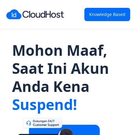
Knowledge Based
Mohon Maaf,
Saat Ini Akun
Anda Kena
Suspend!