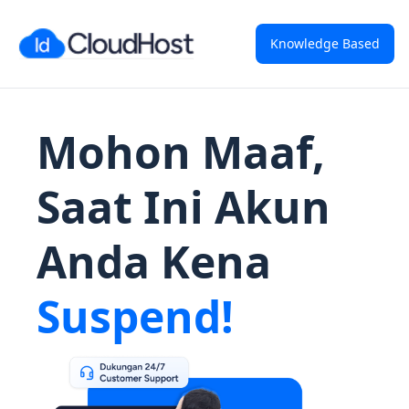
Knowledge Based
Mohon Maaf,
Saat Ini Akun
Anda Kena
Suspend!