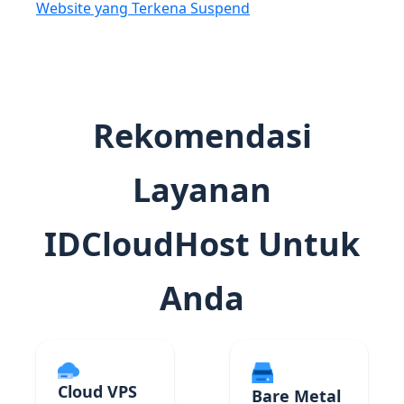
Website yang Terkena Suspend
Rekomendasi
Layanan
IDCloudHost Untuk
Anda
Cloud VPS
Bare Metal