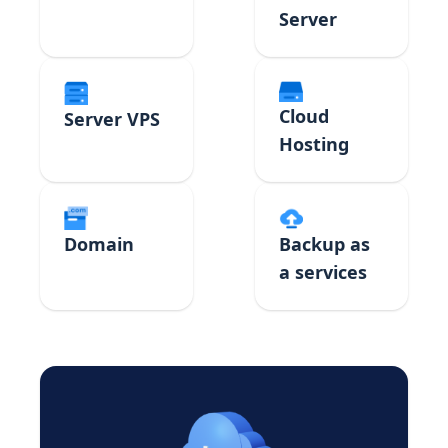
Server
Cloud
Server VPS
Hosting
Domain
Backup as
a services