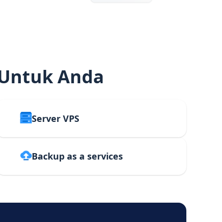
 Untuk Anda
Server VPS
Backup as a services