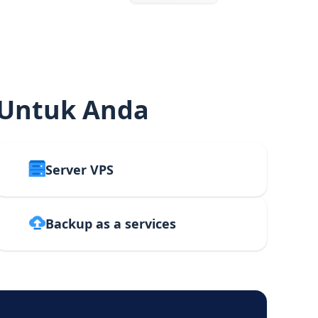
 Untuk Anda
Server VPS
Backup as a services