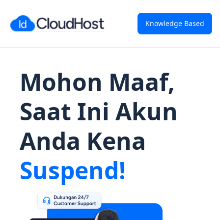
Knowledge Based
Mohon Maaf,
Saat Ini Akun
Anda Kena
Suspend!