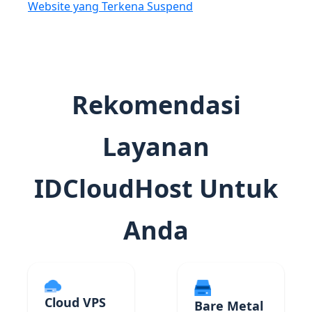
Website yang Terkena Suspend
Rekomendasi
Layanan
IDCloudHost Untuk
Anda
Cloud VPS
Bare Metal