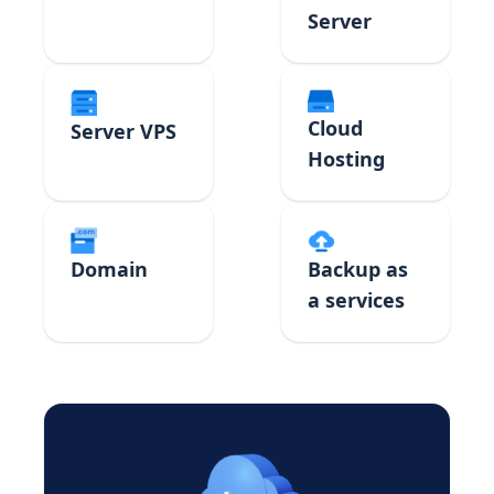
Server
Cloud
Server VPS
Hosting
Domain
Backup as
a services