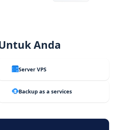
 Untuk Anda
Server VPS
Backup as a services