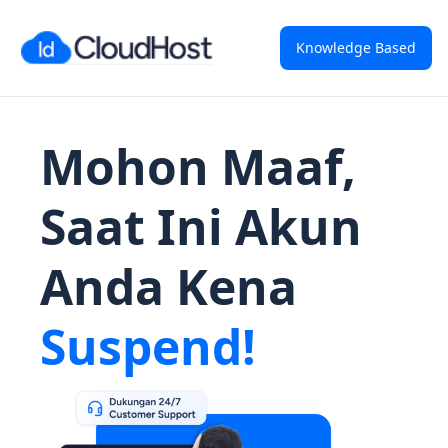
Knowledge Based
Mohon Maaf,
Saat Ini Akun
Anda Kena
Suspend!