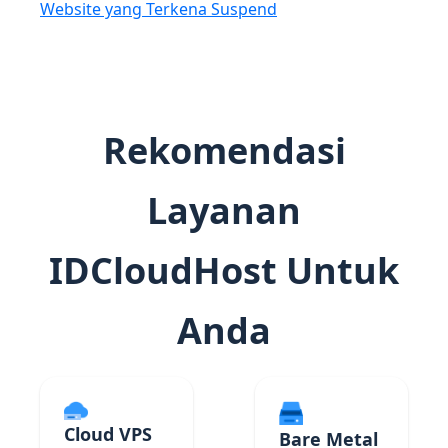
Website yang Terkena Suspend
Rekomendasi
Layanan
IDCloudHost Untuk
Anda
Cloud VPS
Bare Metal