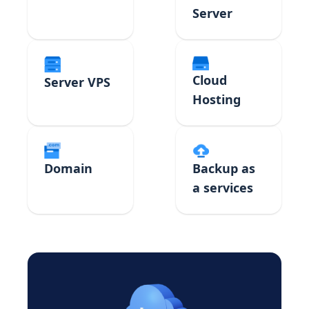
Server
Cloud
Server VPS
Hosting
Domain
Backup as
a services