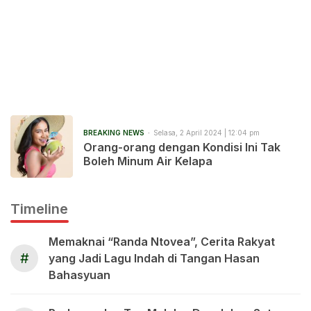
BREAKING NEWS
Selasa, 2 April 2024 | 12:04 pm
Orang-orang dengan Kondisi Ini Tak
Boleh Minum Air Kelapa
Timeline
Memaknai “Randa Ntovea”, Cerita Rakyat
#
yang Jadi Lagu Indah di Tangan Hasan
Bahasyuan