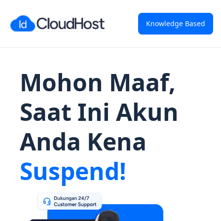
Knowledge Based
Mohon Maaf,
Saat Ini Akun
Anda Kena
Suspend!