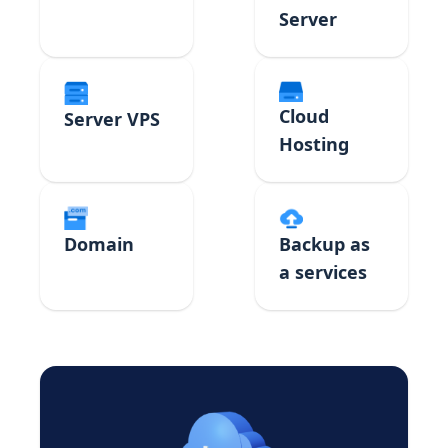
Server
Cloud
Server VPS
Hosting
Domain
Backup as
a services