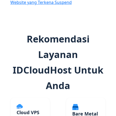
Website yang Terkena Suspend
Rekomendasi
Layanan
IDCloudHost Untuk
Anda
Cloud VPS
Bare Metal