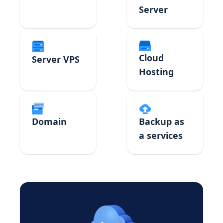
Server
Cloud
Server VPS
Hosting
Domain
Backup as
a services