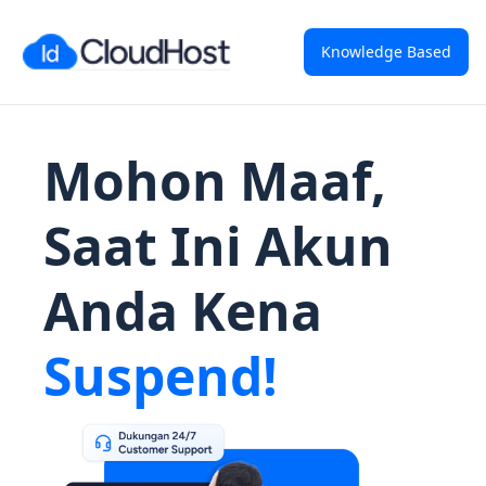
Knowledge Based
Mohon Maaf,
Saat Ini Akun
Anda Kena
Suspend!