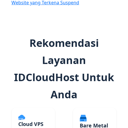
Website yang Terkena Suspend
Rekomendasi
Layanan
IDCloudHost Untuk
Anda
Cloud VPS
Bare Metal