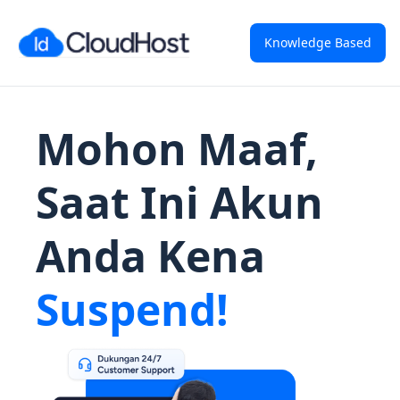
Knowledge Based
Mohon Maaf,
Saat Ini Akun
Anda Kena
Suspend!