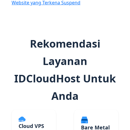
Website yang Terkena Suspend
Rekomendasi
Layanan
IDCloudHost Untuk
Anda
Cloud VPS
Bare Metal