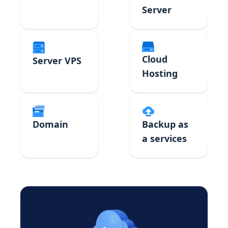
Server
Cloud
Server VPS
Hosting
Domain
Backup as
a services