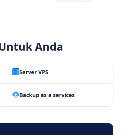
 Untuk Anda
Server VPS
Backup as a services