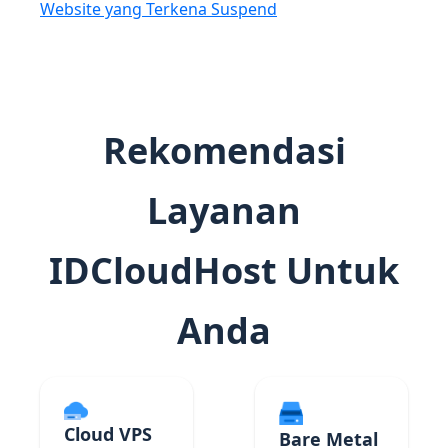
Website yang Terkena Suspend
Rekomendasi
Layanan
IDCloudHost Untuk
Anda
Cloud VPS
Bare Metal