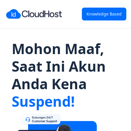
Knowledge Based
Mohon Maaf,
Saat Ini Akun
Anda Kena
Suspend!