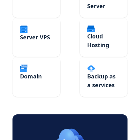
Server
Cloud
Server VPS
Hosting
Domain
Backup as
a services