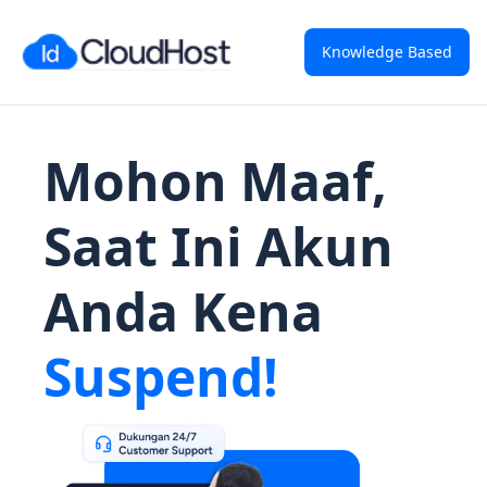
Knowledge Based
Mohon Maaf,
Saat Ini Akun
Anda Kena
Suspend!