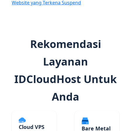
Website yang Terkena Suspend
Rekomendasi
Layanan
IDCloudHost Untuk
Anda
Cloud VPS
Bare Metal