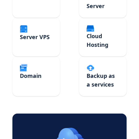
Server
Cloud
Server VPS
Hosting
Domain
Backup as
a services