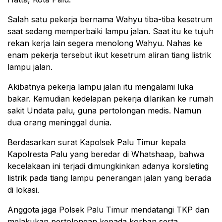
Salah satu pekerja bernama Wahyu tiba-tiba kesetrum
saat sedang memperbaiki lampu jalan. Saat itu ke tujuh
rekan kerja lain segera menolong Wahyu. Nahas ke
enam pekerja tersebut ikut kesetrum aliran tiang listrik
lampu jalan.
Akibatnya pekerja lampu jalan itu mengalami luka
bakar. Kemudian kedelapan pekerja dilarikan ke rumah
sakit Undata palu, guna pertolongan medis. Namun
dua orang meninggal dunia.
Berdasarkan surat Kapolsek Palu Timur kepala
Kapolresta Palu yang beredar di Whatshaap, bahwa
kecelakaan ini terjadi dimungkinkan adanya korsleting
listrik pada tiang lampu penerangan jalan yang berada
di lokasi.
Anggota jaga Polsek Palu Timur mendatangi TKP dan
melakukan pertolongan kepada korban serta