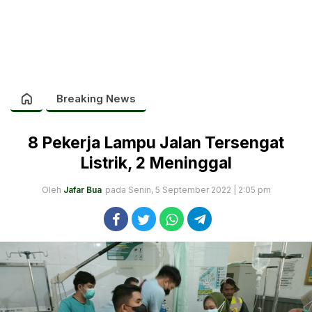
Breaking News
8 Pekerja Lampu Jalan Tersengat
Listrik, 2 Meninggal
Oleh
Jafar Bua
pada Senin, 5 September 2022 | 2:05 pm