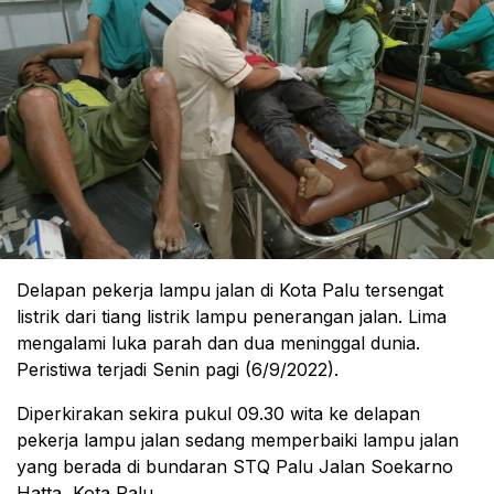
Delapan pekerja lampu jalan di Kota Palu tersengat
listrik dari tiang listrik lampu penerangan jalan. Lima
mengalami luka parah dan dua meninggal dunia.
Peristiwa terjadi Senin pagi (6/9/2022).
Diperkirakan sekira pukul 09.30 wita ke delapan
pekerja lampu jalan sedang memperbaiki lampu jalan
yang berada di bundaran STQ Palu Jalan Soekarno
Hatta, Kota Palu.