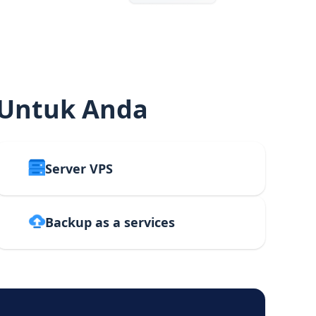
 Untuk Anda
Server VPS
Backup as a services