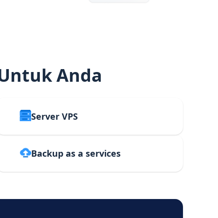
 Untuk Anda
Server VPS
Backup as a services