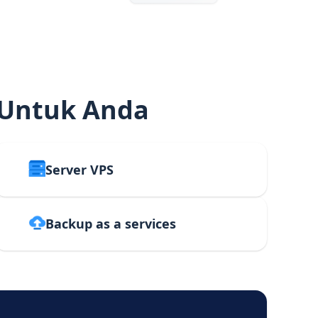
 Untuk Anda
Server VPS
Backup as a services