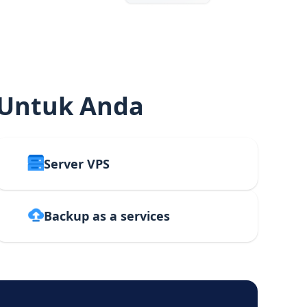
 Untuk Anda
Server VPS
Backup as a services