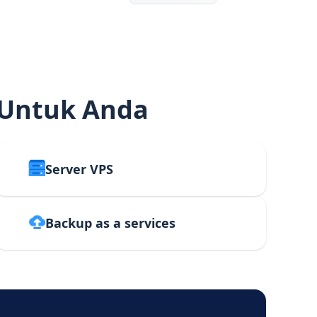
 Untuk Anda
Server VPS
Backup as a services