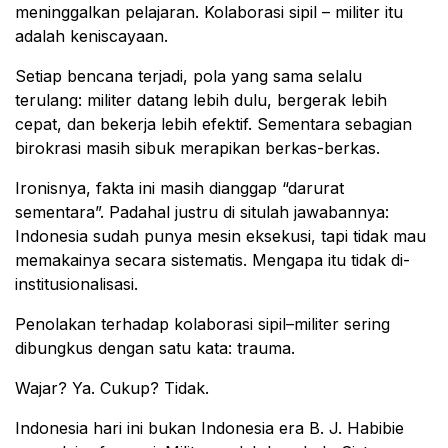
meninggalkan pelajaran. Kolaborasi sipil – militer itu
adalah keniscayaan.
Setiap bencana terjadi, pola yang sama selalu
terulang: militer datang lebih dulu, bergerak lebih
cepat, dan bekerja lebih efektif. Sementara sebagian
birokrasi masih sibuk merapikan berkas-berkas.
Ironisnya, fakta ini masih dianggap “darurat
sementara”. Padahal justru di situlah jawabannya:
Indonesia sudah punya mesin eksekusi, tapi tidak mau
memakainya secara sistematis. Mengapa itu tidak di-
institusionalisasi.
Penolakan terhadap kolaborasi sipil–militer sering
dibungkus dengan satu kata: trauma.
Wajar? Ya. Cukup? Tidak.
Indonesia hari ini bukan Indonesia era B. J. Habibie