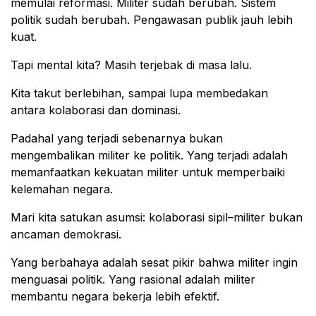
memulai reformasi. Militer sudah berubah. Sistem
politik sudah berubah. Pengawasan publik jauh lebih
kuat.
Tapi mental kita? Masih terjebak di masa lalu.
Kita takut berlebihan, sampai lupa membedakan
antara kolaborasi dan dominasi.
Padahal yang terjadi sebenarnya bukan
mengembalikan militer ke politik. Yang terjadi adalah
memanfaatkan kekuatan militer untuk memperbaiki
kelemahan negara.
Mari kita satukan asumsi: kolaborasi sipil–militer bukan
ancaman demokrasi.
Yang berbahaya adalah sesat pikir bahwa militer ingin
menguasai politik. Yang rasional adalah militer
membantu negara bekerja lebih efektif.