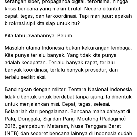
serangan siber, propaganda digital, terorisme, hingga
krisis bencana yang makin brutal. Negara dituntut
cepat, tegas, dan terkoordinasi. Tapi mari jujur: apakah
birokrasi sipil kita siap untuk itu?
Kita tahu jawabannya: Belum.
Masalah utama Indonesia bukan kekurangan lembaga.
Kita punya terlalu banyak. Yang tidak kita punya
adalah kecepatan. Terlalu banyak rapat, terlalu
banyak koordinasi, terlalu banyak prosedur, dan
terlalu sedikit aksi.
Bandingkan dengan militer. Tentara Nasional Indonesia
tidak dibentuk untuk berdebat tanpa ujung. Ia dibentuk
untuk menjalankan misi. Cepat, tegas, selesai.
Belajarlah dari pengalaman. Bencana maha dahsyat di
Palu, Donggala, Sigi dan Parigi Moutong (Padagimo)
2018, gempabumi Mataram, Nusa Tenggara Barat
(NTB) dan sederet bencana lainnya di Indonesia sudah