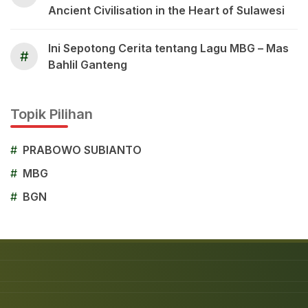
Ancient Civilisation in the Heart of Sulawesi
Ini Sepotong Cerita tentang Lagu MBG – Mas
#
Bahlil Ganteng
Topik Pilihan
#
PRABOWO SUBIANTO
#
MBG
#
BGN