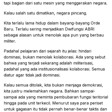
tapi bagian dari satu mesin yang menggerakan negara.
Kalau salah satu dimatikan, negara pincang.
Kita terlalu lama hidup dalam bayang-bayang Orde
Baru. Terlalu sering menjadikan Dwifungsi ABRI
sebagai alasan untuk menolak apa pun yang berbau
militer.
Padahal pelajaran dari sejarah itu jelas: hindari
dominasi, bukan menolak kolaborasi. Ada yang sebut
bahwa yang terjadi sekarang adalah militerisasi,
padahal yang ada institusionalisasi kolaborasi. Semua
diatur agar tidak jadi dominasi.
Kalau semua ditolak, kita bukan menjaga demokrasi,
kita justru melemahkan negara. Bahkan sampai-
sampai ada yang meminta pembubaran fungsi teritorial
hingga pada unit terkecil. Menurut saya para periset
untuk gagasan itu tidak pernah benar-benar taktis dan