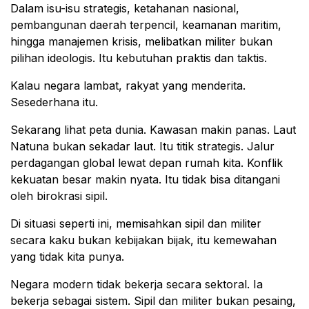
Dalam isu-isu strategis, ketahanan nasional,
pembangunan daerah terpencil, keamanan maritim,
hingga manajemen krisis, melibatkan militer bukan
pilihan ideologis. Itu kebutuhan praktis dan taktis.
Kalau negara lambat, rakyat yang menderita.
Sesederhana itu.
Sekarang lihat peta dunia. Kawasan makin panas. Laut
Natuna bukan sekadar laut. Itu titik strategis. Jalur
perdagangan global lewat depan rumah kita. Konflik
kekuatan besar makin nyata. Itu tidak bisa ditangani
oleh birokrasi sipil.
Di situasi seperti ini, memisahkan sipil dan militer
secara kaku bukan kebijakan bijak, itu kemewahan
yang tidak kita punya.
Negara modern tidak bekerja secara sektoral. Ia
bekerja sebagai sistem. Sipil dan militer bukan pesaing,