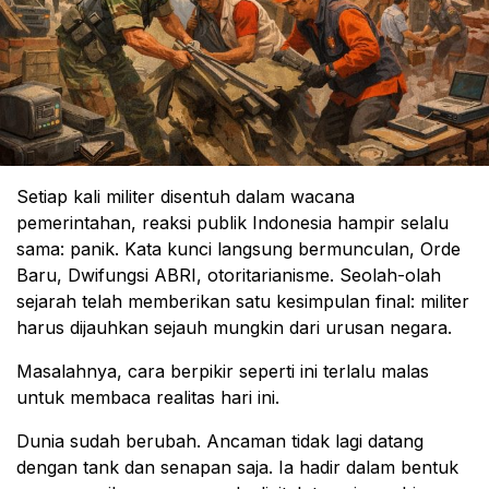
Setiap kali militer disentuh dalam wacana
pemerintahan, reaksi publik Indonesia hampir selalu
sama: panik. Kata kunci langsung bermunculan, Orde
Baru, Dwifungsi ABRI, otoritarianisme. Seolah-olah
sejarah telah memberikan satu kesimpulan final: militer
harus dijauhkan sejauh mungkin dari urusan negara.
Masalahnya, cara berpikir seperti ini terlalu malas
untuk membaca realitas hari ini.
Dunia sudah berubah. Ancaman tidak lagi datang
dengan tank dan senapan saja. Ia hadir dalam bentuk