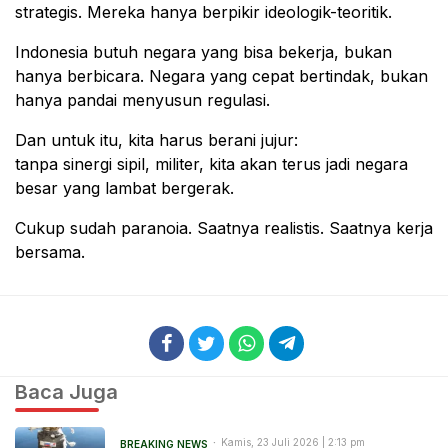
strategis. Mereka hanya berpikir ideologik-teoritik.
Indonesia butuh negara yang bisa bekerja, bukan
hanya berbicara. Negara yang cepat bertindak, bukan
hanya pandai menyusun regulasi.
Dan untuk itu, kita harus berani jujur:
tanpa sinergi sipil, militer, kita akan terus jadi negara
besar yang lambat bergerak.
Cukup sudah paranoia. Saatnya realistis. Saatnya kerja
bersama.
Baca Juga
Kamis, 23 Juli 2026 | 2:13 pm
BREAKING NEWS