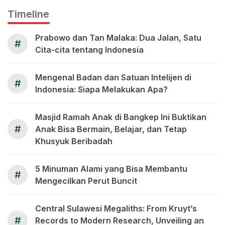
Timeline
Prabowo dan Tan Malaka: Dua Jalan, Satu
#
Cita-cita tentang Indonesia
Mengenal Badan dan Satuan Intelijen di
#
Indonesia: Siapa Melakukan Apa?
Masjid Ramah Anak di Bangkep Ini Buktikan
#
Anak Bisa Bermain, Belajar, dan Tetap
Khusyuk Beribadah
5 Minuman Alami yang Bisa Membantu
#
Mengecilkan Perut Buncit
Central Sulawesi Megaliths: From Kruyt’s
#
Records to Modern Research, Unveiling an