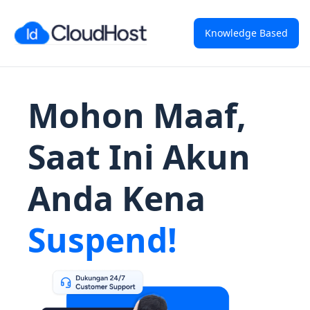
Knowledge Based
Mohon Maaf,
Saat Ini Akun
Anda Kena
Suspend!