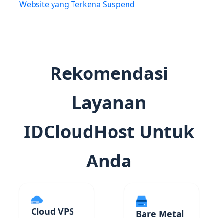
Website yang Terkena Suspend
Rekomendasi
Layanan
IDCloudHost Untuk
Anda
Cloud VPS
Bare Metal