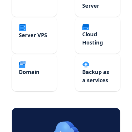
Server
Cloud
Server VPS
Hosting
Domain
Backup as
a services