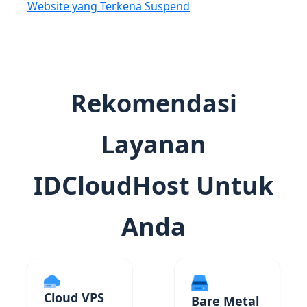
Website yang Terkena Suspend
Rekomendasi
Layanan
IDCloudHost Untuk
Anda
Cloud VPS
Bare Metal