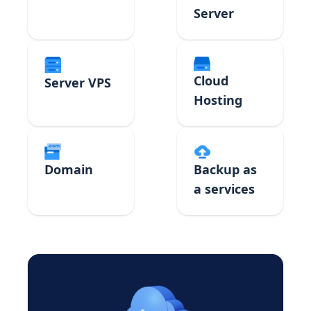
Server
Cloud
Server VPS
Hosting
Domain
Backup as
a services