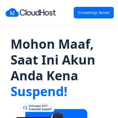
Knowledge Based
Mohon Maaf,
Saat Ini Akun
Anda Kena
Suspend!