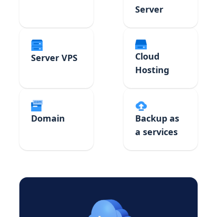
Server
Cloud
Server VPS
Hosting
Domain
Backup as
a services