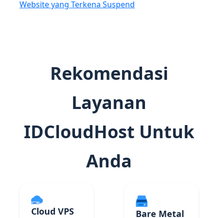
Website yang Terkena Suspend
Rekomendasi
Layanan
IDCloudHost Untuk
Anda
Cloud VPS
Bare Metal