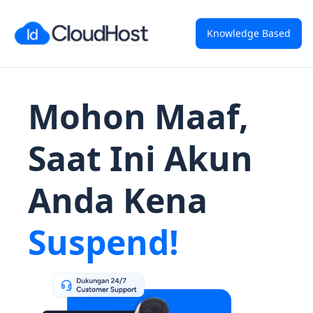
Knowledge Based
Mohon Maaf,
Saat Ini Akun
Anda Kena
Suspend!