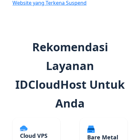
Website yang Terkena Suspend
Rekomendasi
Layanan
IDCloudHost Untuk
Anda
Cloud VPS
Bare Metal