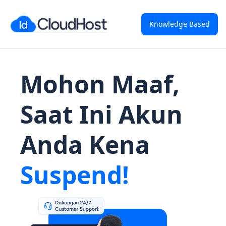
Knowledge Based
Mohon Maaf,
Saat Ini Akun
Anda Kena
Suspend!