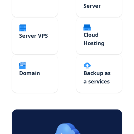
Server
Cloud
Server VPS
Hosting
Domain
Backup as
a services