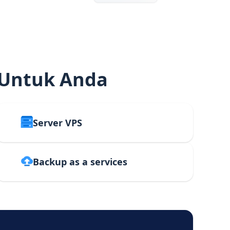
 Untuk Anda
Server VPS
Backup as a services