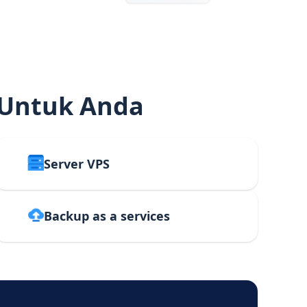
 Untuk Anda
Server VPS
Backup as a services