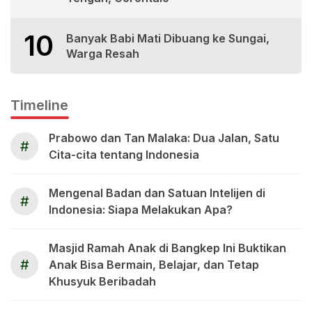
10
Banyak Babi Mati Dibuang ke Sungai,
Warga Resah
Timeline
Prabowo dan Tan Malaka: Dua Jalan, Satu
#
Cita-cita tentang Indonesia
Mengenal Badan dan Satuan Intelijen di
#
Indonesia: Siapa Melakukan Apa?
Masjid Ramah Anak di Bangkep Ini Buktikan
#
Anak Bisa Bermain, Belajar, dan Tetap
Khusyuk Beribadah