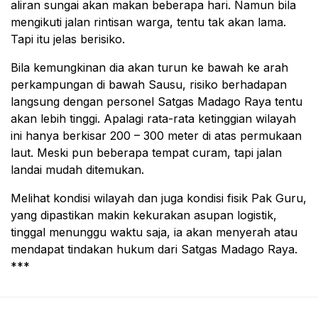
aliran sungai akan makan beberapa hari. Namun bila
mengikuti jalan rintisan warga, tentu tak akan lama.
Tapi itu jelas berisiko.
Bila kemungkinan dia akan turun ke bawah ke arah
perkampungan di bawah Sausu, risiko berhadapan
langsung dengan personel Satgas Madago Raya tentu
akan lebih tinggi. Apalagi rata-rata ketinggian wilayah
ini hanya berkisar 200 – 300 meter di atas permukaan
laut. Meski pun beberapa tempat curam, tapi jalan
landai mudah ditemukan.
Melihat kondisi wilayah dan juga kondisi fisik Pak Guru,
yang dipastikan makin kekurakan asupan logistik,
tinggal menunggu waktu saja, ia akan menyerah atau
mendapat tindakan hukum dari Satgas Madago Raya.
***