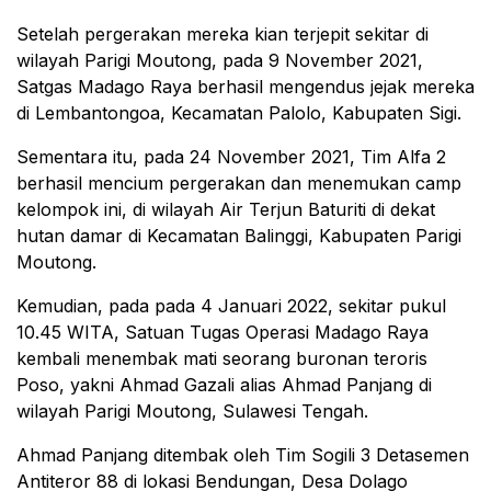
Setelah pergerakan mereka kian terjepit sekitar di
wilayah Parigi Moutong, pada 9 November 2021,
Satgas Madago Raya berhasil mengendus jejak mereka
di Lembantongoa, Kecamatan Palolo, Kabupaten Sigi.
Sementara itu, pada 24 November 2021, Tim Alfa 2
berhasil mencium pergerakan dan menemukan camp
kelompok ini, di wilayah Air Terjun Baturiti di dekat
hutan damar di Kecamatan Balinggi, Kabupaten Parigi
Moutong.
Kemudian, pada pada 4 Januari 2022, sekitar pukul
10.45 WITA, Satuan Tugas Operasi Madago Raya
kembali menembak mati seorang buronan teroris
Poso, yakni Ahmad Gazali alias Ahmad Panjang di
wilayah Parigi Moutong, Sulawesi Tengah.
Ahmad Panjang ditembak oleh Tim Sogili 3 Detasemen
Antiteror 88 di lokasi Bendungan, Desa Dolago