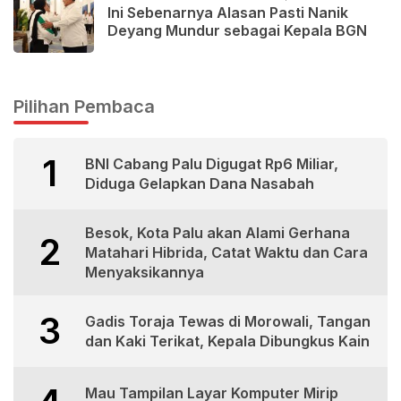
Ini Sebenarnya Alasan Pasti Nanik
Deyang Mundur sebagai Kepala BGN
Pilihan Pembaca
1
BNI Cabang Palu Digugat Rp6 Miliar,
Diduga Gelapkan Dana Nasabah
Besok, Kota Palu akan Alami Gerhana
2
Matahari Hibrida, Catat Waktu dan Cara
Menyaksikannya
3
Gadis Toraja Tewas di Morowali, Tangan
dan Kaki Terikat, Kepala Dibungkus Kain
Mau Tampilan Layar Komputer Mirip