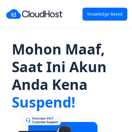
Knowledge Based
Mohon Maaf,
Saat Ini Akun
Anda Kena
Suspend!