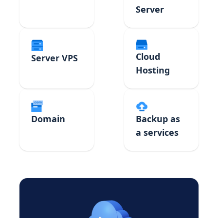
Server
Cloud
Server VPS
Hosting
Domain
Backup as
a services