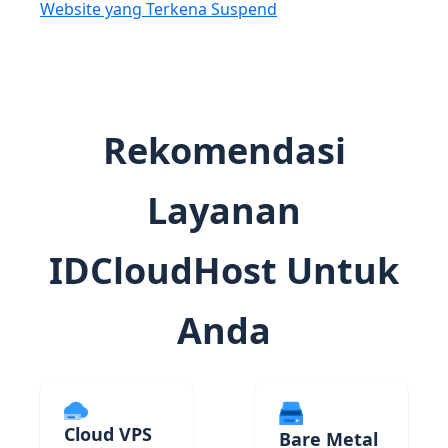
Website yang Terkena Suspend
Rekomendasi
Layanan
IDCloudHost Untuk
Anda
Cloud VPS
Bare Metal