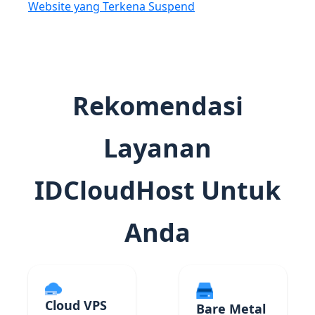
Website yang Terkena Suspend
Rekomendasi
Layanan
IDCloudHost Untuk
Anda
Cloud VPS
Bare Metal