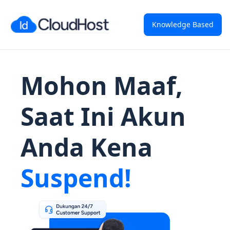
Knowledge Based
Mohon Maaf,
Saat Ini Akun
Anda Kena
Suspend!