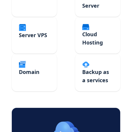
Server
Cloud
Server VPS
Hosting
Domain
Backup as
a services