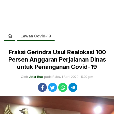
Lawan Covid-19
Fraksi Gerindra Usul Realokasi 100
Persen Anggaran Perjalanan Dinas
untuk Penanganan Covid-19
Oleh
Jafar Bua
pada Rabu, 1 April 2020 | 5:02 pm