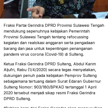
Fraksi Partai Gerindra DPRD Provinsi Sulawesi Tengah
mendukung sepenuhnya kebijakan Pemerintah
Provinsi Sulawesi Tengah tentang refocussing
kegiatan dan realokasi anggaran serta pengadaan
barang dan jasa untuk kepentingan penanganan
pandemi virus corona (Covid-19) di Sulteng.
Ketua Fraksi Gerindra DPRD Sulteng, Abdul Karim
Aljufri, Rabu (1/4/2020) secara tegas menyatakan,
dukungan penuh pada kebijakan Pemprov Sulteng
sebagaimana tertuang dalam Surat Edaran Gubernur
Sulteng Nomor: 903/180/BPKAD tertanggal 1 April
2020 tersebut menjadi sikap resmi Fraksi Gerindra
DPRD Sulteng.