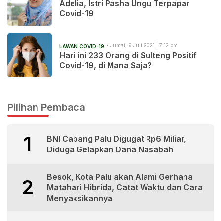
Adelia, Istri Pasha Ungu Terpapar
Covid-19
Jumat, 9 Juli 2021 | 7:12 pm
LAWAN COVID-19
Hari ini 233 Orang di Sulteng Positif
Covid-19, di Mana Saja?
Pilihan Pembaca
1
BNI Cabang Palu Digugat Rp6 Miliar,
Diduga Gelapkan Dana Nasabah
Besok, Kota Palu akan Alami Gerhana
2
Matahari Hibrida, Catat Waktu dan Cara
Menyaksikannya