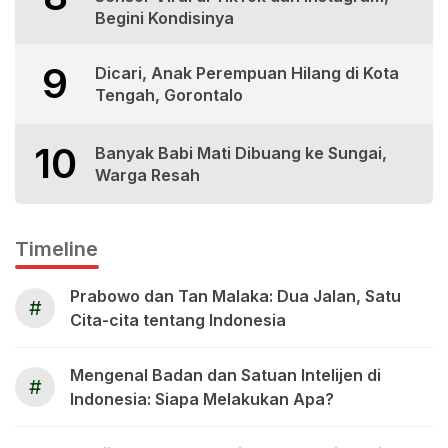
Begini Kondisinya
9
Dicari, Anak Perempuan Hilang di Kota
Tengah, Gorontalo
10
Banyak Babi Mati Dibuang ke Sungai,
Warga Resah
Timeline
Prabowo dan Tan Malaka: Dua Jalan, Satu
#
Cita-cita tentang Indonesia
Mengenal Badan dan Satuan Intelijen di
#
Indonesia: Siapa Melakukan Apa?