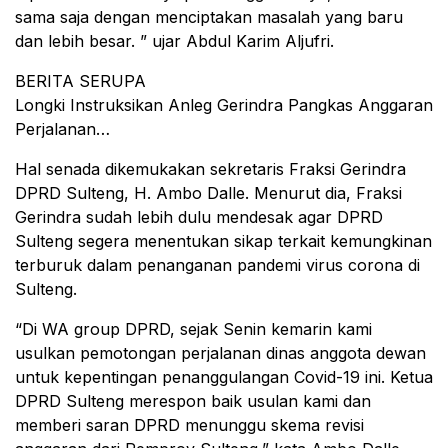
sama saja dengan menciptakan masalah yang baru
dan lebih besar. ” ujar Abdul Karim Aljufri.
BERITA SERUPA
Longki Instruksikan Anleg Gerindra Pangkas Anggaran
Perjalanan…
Hal senada dikemukakan sekretaris Fraksi Gerindra
DPRD Sulteng, H. Ambo Dalle. Menurut dia, Fraksi
Gerindra sudah lebih dulu mendesak agar DPRD
Sulteng segera menentukan sikap terkait kemungkinan
terburuk dalam penanganan pandemi virus corona di
Sulteng.
“Di WA group DPRD, sejak Senin kemarin kami
usulkan pemotongan perjalanan dinas anggota dewan
untuk kepentingan penanggulangan Covid-19 ini. Ketua
DPRD Sulteng merespon baik usulan kami dan
memberi saran DPRD menunggu skema revisi