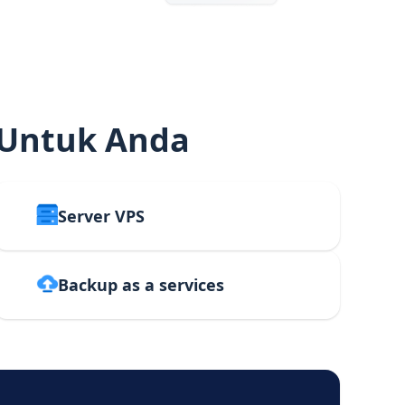
 Untuk Anda
Server VPS
Backup as a services