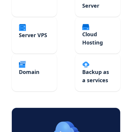
Server
Cloud
Server VPS
Hosting
Domain
Backup as
a services