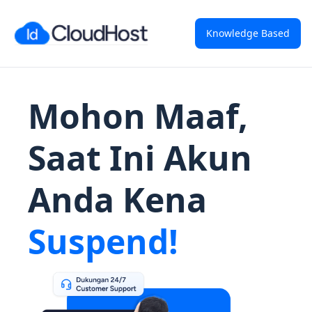
Knowledge Based
Mohon Maaf,
Saat Ini Akun
Anda Kena
Suspend!