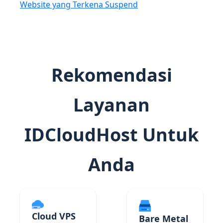
Website yang Terkena Suspend
Rekomendasi
Layanan
IDCloudHost Untuk
Anda
Cloud VPS
Bare Metal