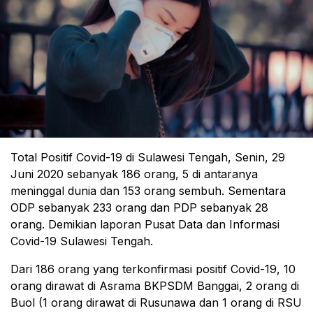
Total Positif Covid-19 di Sulawesi Tengah, Senin, 29
Juni 2020 sebanyak 186 orang, 5 di antaranya
meninggal dunia dan 153 orang sembuh. Sementara
ODP sebanyak 233 orang dan PDP sebanyak 28
orang. Demikian laporan Pusat Data dan Informasi
Covid-19 Sulawesi Tengah.
Dari 186 orang yang terkonfirmasi positif Covid-19, 10
orang dirawat di Asrama BKPSDM Banggai, 2 orang di
Buol (1 orang dirawat di Rusunawa dan 1 orang di RSU