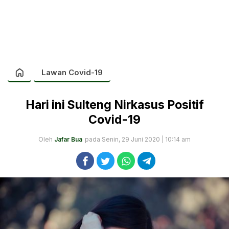
Lawan Covid-19
Hari ini Sulteng Nirkasus Positif
Covid-19
Oleh
Jafar Bua
pada Senin, 29 Juni 2020 | 10:14 am