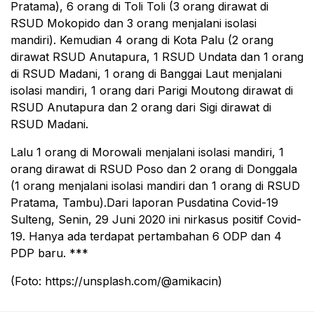
Pratama), 6 orang di Toli Toli (3 orang dirawat di
RSUD Mokopido dan 3 orang menjalani isolasi
mandiri). Kemudian 4 orang di Kota Palu (2 orang
dirawat RSUD Anutapura, 1 RSUD Undata dan 1 orang
di RSUD Madani, 1 orang di Banggai Laut menjalani
isolasi mandiri, 1 orang dari Parigi Moutong dirawat di
RSUD Anutapura dan 2 orang dari Sigi dirawat di
RSUD Madani.
Lalu 1 orang di Morowali menjalani isolasi mandiri, 1
orang dirawat di RSUD Poso dan 2 orang di Donggala
(1 orang menjalani isolasi mandiri dan 1 orang di RSUD
Pratama, Tambu).Dari laporan Pusdatina Covid-19
Sulteng, Senin, 29 Juni 2020 ini nirkasus positif Covid-
19. Hanya ada terdapat pertambahan 6 ODP dan 4
PDP baru. ***
(Foto: https://unsplash.com/@amikacin)