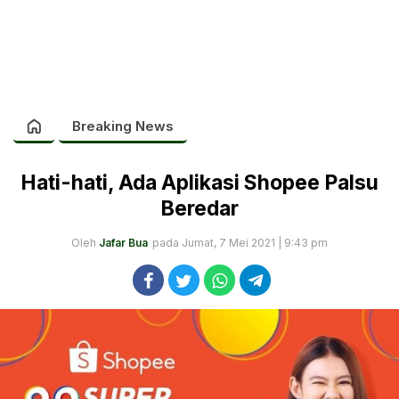
Breaking News
Hati-hati, Ada Aplikasi Shopee Palsu
Beredar
Oleh
Jafar Bua
pada Jumat, 7 Mei 2021 | 9:43 pm