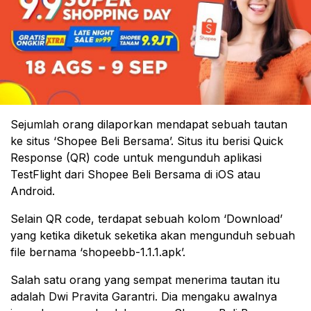
Sejumlah orang dilaporkan mendapat sebuah tautan
ke situs ‘Shopee Beli Bersama’. Situs itu berisi Quick
Response (QR) code untuk mengunduh aplikasi
TestFlight dari Shopee Beli Bersama di iOS atau
Android.
Selain QR code, terdapat sebuah kolom ‘Download’
yang ketika diketuk seketika akan mengunduh sebuah
file bernama ‘shopeebb-1.1.1.apk’.
Salah satu orang yang sempat menerima tautan itu
adalah Dwi Pravita Garantri. Dia mengaku awalnya