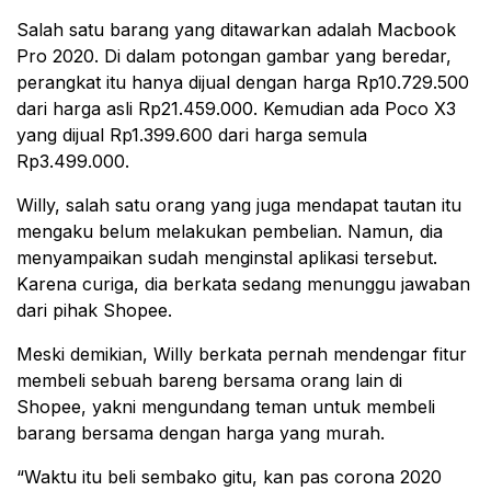
Salah satu barang yang ditawarkan adalah Macbook
Pro 2020. Di dalam potongan gambar yang beredar,
perangkat itu hanya dijual dengan harga Rp10.729.500
dari harga asli Rp21.459.000. Kemudian ada Poco X3
yang dijual Rp1.399.600 dari harga semula
Rp3.499.000.
Willy, salah satu orang yang juga mendapat tautan itu
mengaku belum melakukan pembelian. Namun, dia
menyampaikan sudah menginstal aplikasi tersebut.
Karena curiga, dia berkata sedang menunggu jawaban
dari pihak Shopee.
Meski demikian, Willy berkata pernah mendengar fitur
membeli sebuah bareng bersama orang lain di
Shopee, yakni mengundang teman untuk membeli
barang bersama dengan harga yang murah.
“Waktu itu beli sembako gitu, kan pas corona 2020