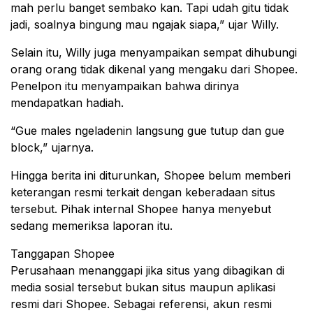
mah perlu banget sembako kan. Tapi udah gitu tidak
jadi, soalnya bingung mau ngajak siapa,” ujar Willy.
Selain itu, Willy juga menyampaikan sempat dihubungi
orang orang tidak dikenal yang mengaku dari Shopee.
Penelpon itu menyampaikan bahwa dirinya
mendapatkan hadiah.
“Gue males ngeladenin langsung gue tutup dan gue
block,” ujarnya.
Hingga berita ini diturunkan, Shopee belum memberi
keterangan resmi terkait dengan keberadaan situs
tersebut. Pihak internal Shopee hanya menyebut
sedang memeriksa laporan itu.
Tanggapan Shopee
Perusahaan menanggapi jika situs yang dibagikan di
media sosial tersebut bukan situs maupun aplikasi
resmi dari Shopee. Sebagai referensi, akun resmi