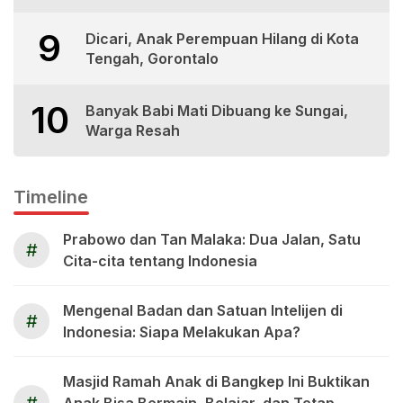
9
Dicari, Anak Perempuan Hilang di Kota
Tengah, Gorontalo
10
Banyak Babi Mati Dibuang ke Sungai,
Warga Resah
Timeline
Prabowo dan Tan Malaka: Dua Jalan, Satu
#
Cita-cita tentang Indonesia
Mengenal Badan dan Satuan Intelijen di
#
Indonesia: Siapa Melakukan Apa?
Masjid Ramah Anak di Bangkep Ini Buktikan