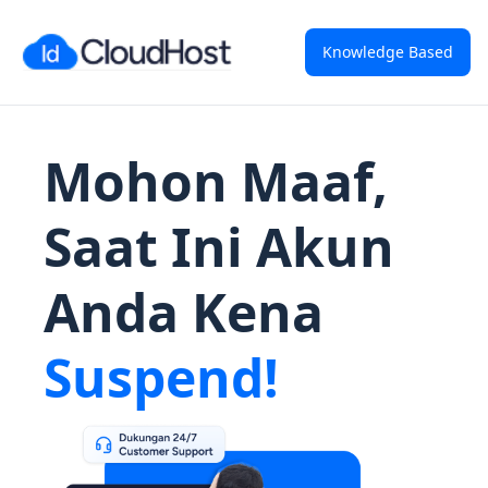
Knowledge Based
Mohon Maaf,
Saat Ini Akun
Anda Kena
Suspend!