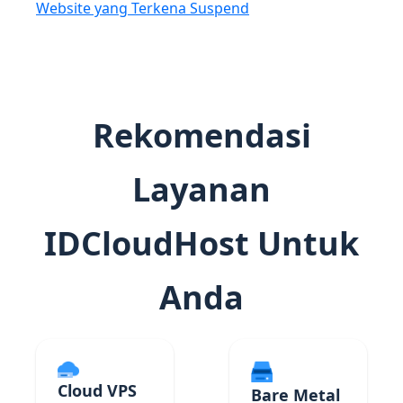
Website yang Terkena Suspend
Rekomendasi
Layanan
IDCloudHost Untuk
Anda
Cloud VPS
Bare Metal