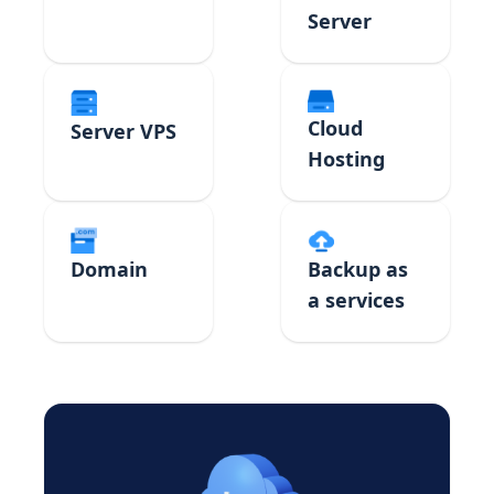
Server
Cloud
Server VPS
Hosting
Domain
Backup as
a services