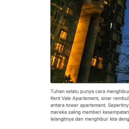
Tuhan selalu punya cara menghibur 
Kent Vale Apartement, sinar rembul
antara tower apartement. Sepertiny
mereka saling memberi kesempatan 
lelangitnya dan menghibur kita den