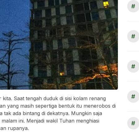
#
#
#
#
kita. Saat tengah duduk di sisi kolam renang
an yang masih sepertiga bentuk itu menerobos di
a tak ada bintang di dekatnya. Mungkin saja
malam ini. Menjadi wakil Tuhan menghiasi
#
gan rupanya.