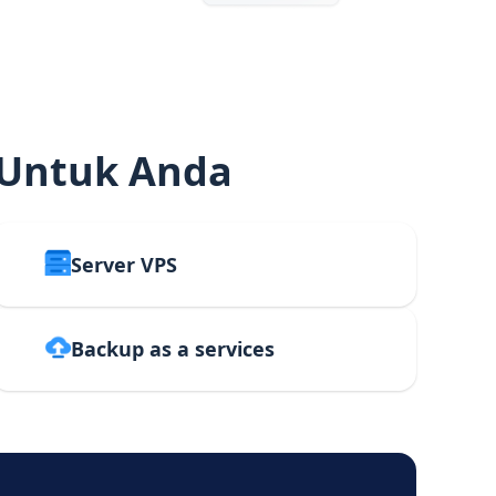
 Untuk Anda
Server VPS
Backup as a services