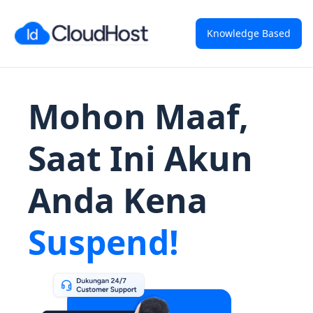
Knowledge Based
Mohon Maaf,
Saat Ini Akun
Anda Kena
Suspend!