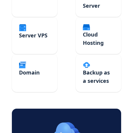
Server
Cloud
Server VPS
Hosting
Domain
Backup as
a services