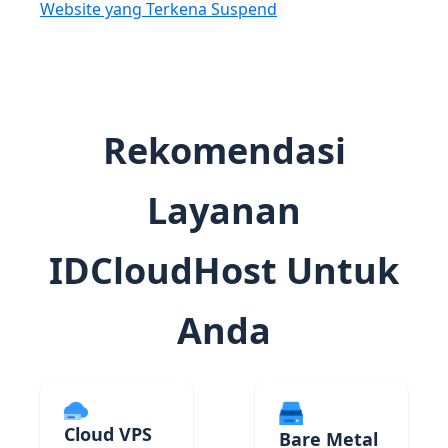
Website yang Terkena Suspend
Rekomendasi
Layanan
IDCloudHost Untuk
Anda
Cloud VPS
Bare Metal