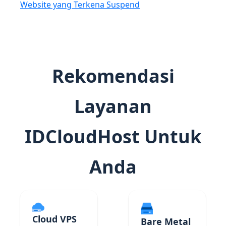
Website yang Terkena Suspend
Rekomendasi
Layanan
IDCloudHost Untuk
Anda
Cloud VPS
Bare Metal