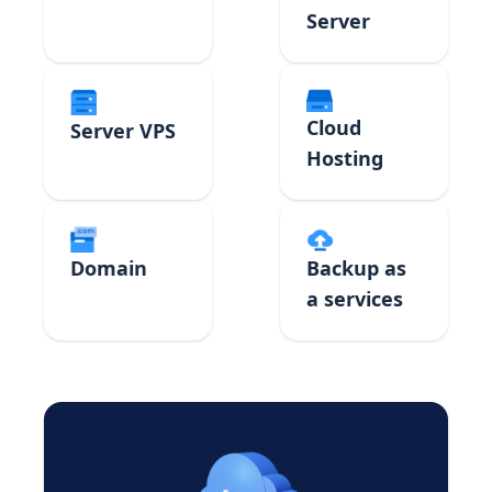
Server
Cloud
Server VPS
Hosting
Domain
Backup as
a services