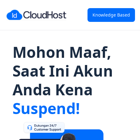
Knowledge Based
Mohon Maaf,
Saat Ini Akun
Anda Kena
Suspend!