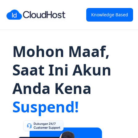
Knowledge Based
Mohon Maaf,
Saat Ini Akun
Anda Kena
Suspend!