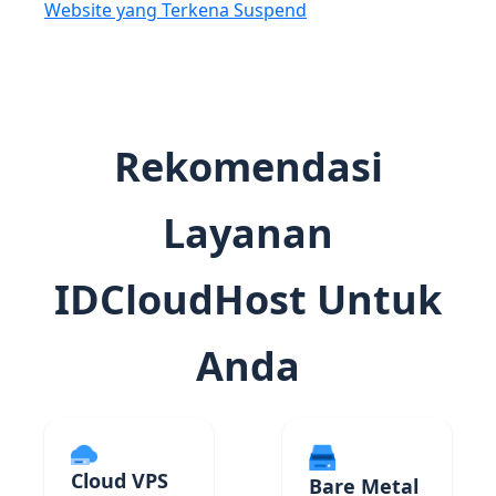
Website yang Terkena Suspend
Rekomendasi
Layanan
IDCloudHost Untuk
Anda
Cloud VPS
Bare Metal