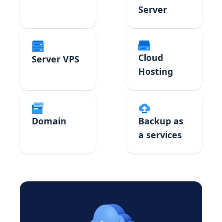
Server
Cloud
Server VPS
Hosting
Domain
Backup as
a services