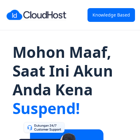
Knowledge Based
Mohon Maaf,
Saat Ini Akun
Anda Kena
Suspend!