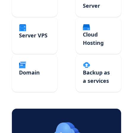
Server
Cloud
Server VPS
Hosting
Domain
Backup as
a services