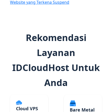
Website yang Terkena Suspend
Rekomendasi
Layanan
IDCloudHost Untuk
Anda
Cloud VPS
Bare Metal